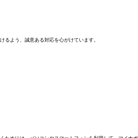
けるよう、誠意ある対応を心がけています。