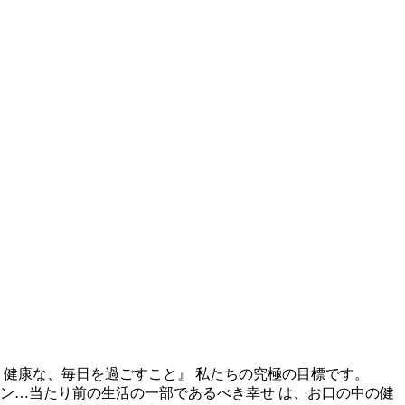
健康な、毎日を過ごすこと』 私たちの究極の目標です。
ン…当たり前の生活の一部であるべき幸せ は、お口の中の健