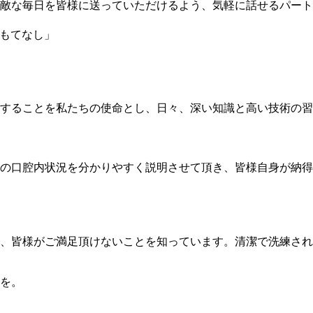
敵な毎日を皆様に送っていただけるよう、気軽に話せるパート
ty-おもてなし」
することを私たちの使命とし、日々、深い知識と高い技術の習
の口腔内状況を分かりやすく説明させて頂き、皆様自身が納得
、皆様がご満足頂けないことを知っています。清潔で洗練され
を。