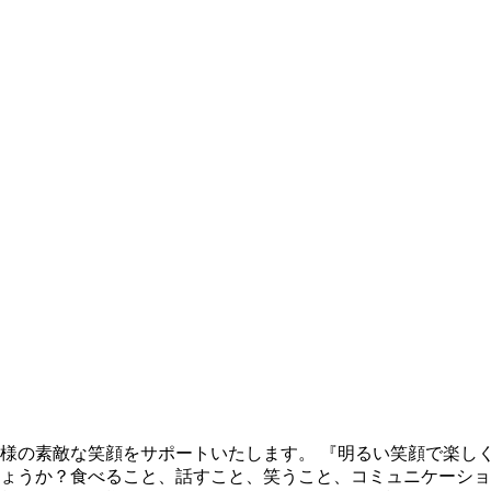
様の素敵な笑顔をサポートいたします。 『明るい笑顔で楽しく
ょうか？食べること、話すこと、笑うこと、コミュニケーショ