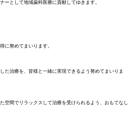
ナーとして地域歯科医療に貢献してゆきます。
得に努めてまいります。
した治療を、皆様と一緒に実現できるよう努めてまいりま
た空間でリラックスして治療を受けられるよう、おもてなし