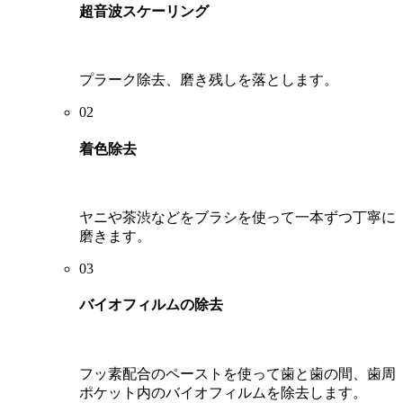
超音波スケーリング
プラーク除去、磨き残しを落とします。
02
着色除去​
ヤニや茶渋などをブラシを使って一本ずつ丁寧に
磨きます。
03
バイオフィルムの除去​
フッ素配合のペーストを使って歯と歯の間、歯周
ポケット内のバイオフィルムを除去します。​