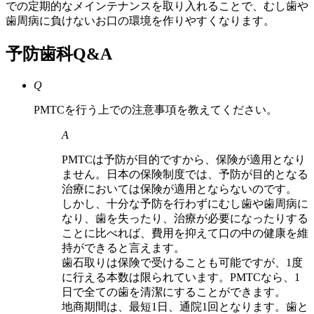
での定期的なメインテナンスを取り入れることで、むし歯や
歯周病に負けないお口の環境を作りやすくなります。
予防歯科Q&A
Q
PMTCを行う上での注意事項を教えてください。
A
PMTCは予防が目的ですから、保険が適用となり
ません。日本の保険制度では、予防が目的となる
治療においては保険が適用とならないのです。
しかし、十分な予防を行わずにむし歯や歯周病に
なり、歯を失ったり、治療が必要になったりする
ことに比べれば、費用を抑えて口の中の健康を維
持ができると言えます。
歯石取りは保険で受けることも可能ですが、1度
に行える本数は限られています。PMTCなら、1
日で全ての歯を清潔にすることができます。
地商期間は、最短1日、通院1回となります。歯と