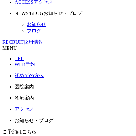
ACCESS
アクセス
NEWS/BLOG
お知らせ・ブログ
お知らせ
ブログ
RECRUIT
採用情報
MENU
TEL
WEB予約
初めての方へ
医院案内
診療案内
アクセス
お知らせ・ブログ
ご予約はこちら