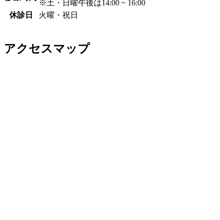
※土・日曜午後は14:00 ~ 16:00
休診日
火曜・祝日
アクセスマップ