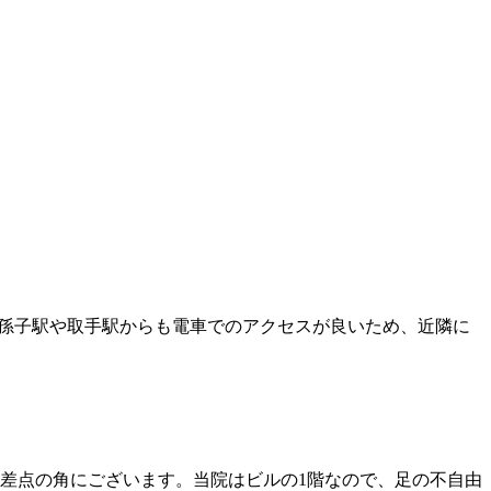
我孫子駅や取手駅からも電車でのアクセスが良いため、近隣に
差点の角にございます。当院はビルの1階なので、足の不自由