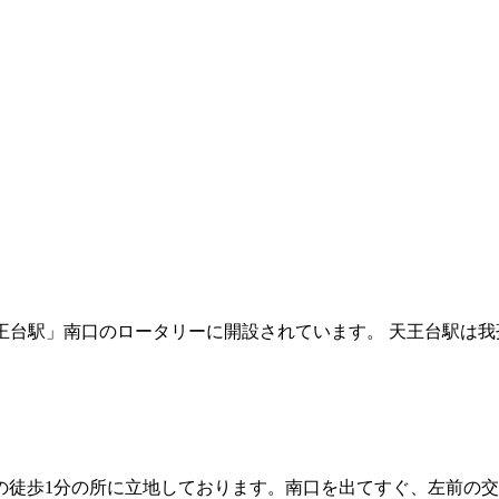
天王台駅」南口のロータリーに開設されています。 天王台駅は
の徒歩1分の所に立地しております。南口を出てすぐ、左前の交