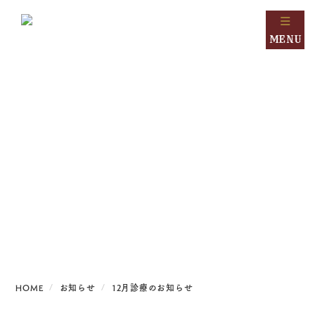
MENU
NEWS
お知らせ
HOME
お知らせ
12月診療のお知らせ