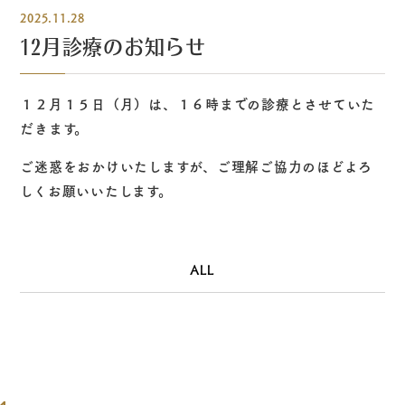
2025.11.28
12月診療のお知らせ
１２月１５日（月）は、１６時までの診療とさせていた
だきます。
ご迷惑をおかけいたしますが、ご理解ご協力のほどよろ
しくお願いいたします。
ALL